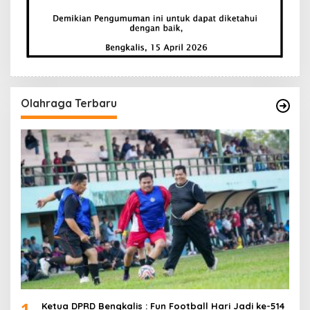
Olahraga Terbaru
1
Ketua DPRD Bengkalis : Fun Football Hari Jadi ke-514