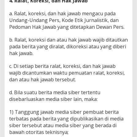
4. Ralat, Koreksi, dan Hak Jawab
a. Ralat, koreksi, dan hak jawab mengacu pada
Undang-Undang Pers, Kode Etik Jurnalistik, dan
Pedoman Hak Jawab yang ditetapkan Dewan Pers.
b. Ralat, koreksi dan atau hak jawab wajib ditautkan
pada berita yang diralat, dikoreksi atau yang diberi
hak jawab.
c. Di setiap berita ralat, koreksi, dan hak jawab
wajib dicantumkan waktu pemuatan ralat, koreksi,
dan atau hak jawab tersebut.
d. Bila suatu berita media siber tertentu
disebarluaskan media siber lain, maka:
1) Tanggung jawab media siber pembuat berita
terbatas pada berita yang dipublikasikan di media
siber tersebut atau media siber yang berada di
bawah otoritas teknisnya;