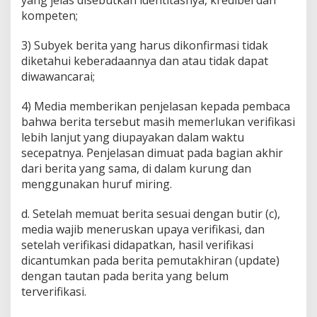
yang jelas disebutkan identitasnya, kredibel dan
kompeten;
3) Subyek berita yang harus dikonfirmasi tidak
diketahui keberadaannya dan atau tidak dapat
diwawancarai;
4) Media memberikan penjelasan kepada pembaca
bahwa berita tersebut masih memerlukan verifikasi
lebih lanjut yang diupayakan dalam waktu
secepatnya. Penjelasan dimuat pada bagian akhir
dari berita yang sama, di dalam kurung dan
menggunakan huruf miring.
d. Setelah memuat berita sesuai dengan butir (c),
media wajib meneruskan upaya verifikasi, dan
setelah verifikasi didapatkan, hasil verifikasi
dicantumkan pada berita pemutakhiran (update)
dengan tautan pada berita yang belum
terverifikasi.