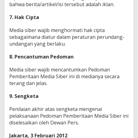
bahwa berita/artikel/isi tersebut adalah iklan.
7. Hak Cipta
Media siber wajib menghormati hak cipta
sebagaimana diatur dalam peraturan perundang-
undangan yang berlaku.
8. Pencantuman Pedoman
Media siber wajib mencantumkan Pedoman
Pemberitaan Media Siber ini di medianya secara
terang dan jelas.
9. Sengketa
Penilaian akhir atas sengketa mengenai
pelaksanaan Pedoman Pemberitaan Media Siber ini
diselesaikan oleh Dewan Pers.
Jakarta, 3 Februari 2012