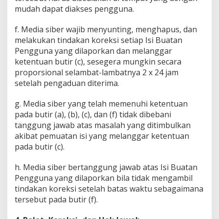
mudah dapat diakses pengguna.
f. Media siber wajib menyunting, menghapus, dan
melakukan tindakan koreksi setiap Isi Buatan
Pengguna yang dilaporkan dan melanggar
ketentuan butir (c), sesegera mungkin secara
proporsional selambat-lambatnya 2 x 24 jam
setelah pengaduan diterima.
g. Media siber yang telah memenuhi ketentuan
pada butir (a), (b), (c), dan (f) tidak dibebani
tanggung jawab atas masalah yang ditimbulkan
akibat pemuatan isi yang melanggar ketentuan
pada butir (c).
h. Media siber bertanggung jawab atas Isi Buatan
Pengguna yang dilaporkan bila tidak mengambil
tindakan koreksi setelah batas waktu sebagaimana
tersebut pada butir (f).