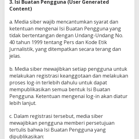
3. Isi Buatan Pengguna (User Generated
Content)
a. Media siber wajib mencantumkan syarat dan
ketentuan mengenai Isi Buatan Pengguna yang
tidak bertentangan dengan Undang-Undang No.
40 tahun 1999 tentang Pers dan Kode Etik
Jurnalistik, yang ditempatkan secara terang dan
jelas.
b. Media siber mewajibkan setiap pengguna untuk
melakukan registrasi keanggotaan dan melakukan
proses log-in terlebih dahulu untuk dapat
mempublikasikan semua bentuk Isi Buatan
Pengguna. Ketentuan mengenai log-in akan diatur
lebih lanjut.
c. Dalam registrasi tersebut, media siber
mewajibkan pengguna memberi persetujuan
tertulis bahwa Isi Buatan Pengguna yang
dipublikasikan: