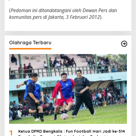
(
Pedoman ini ditandatangani oleh Dewan Pers dan
komunitas pers di Jakarta, 3 Februari 2012
).
Olahraga Terbaru
1
Ketua DPRD Bengkalis : Fun Football Hari Jadi ke-514