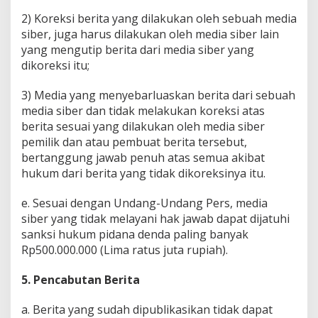
2) Koreksi berita yang dilakukan oleh sebuah media
siber, juga harus dilakukan oleh media siber lain
yang mengutip berita dari media siber yang
dikoreksi itu;
3) Media yang menyebarluaskan berita dari sebuah
media siber dan tidak melakukan koreksi atas
berita sesuai yang dilakukan oleh media siber
pemilik dan atau pembuat berita tersebut,
bertanggung jawab penuh atas semua akibat
hukum dari berita yang tidak dikoreksinya itu.
e. Sesuai dengan Undang-Undang Pers, media
siber yang tidak melayani hak jawab dapat dijatuhi
sanksi hukum pidana denda paling banyak
Rp500.000.000 (Lima ratus juta rupiah).
5. Pencabutan Berita
a. Berita yang sudah dipublikasikan tidak dapat