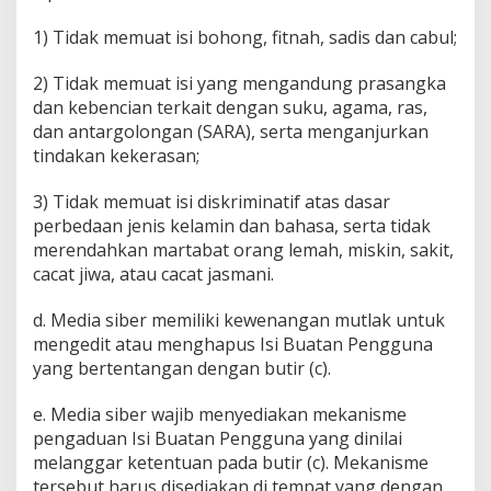
1) Tidak memuat isi bohong, fitnah, sadis dan cabul;
2) Tidak memuat isi yang mengandung prasangka
dan kebencian terkait dengan suku, agama, ras,
dan antargolongan (SARA), serta menganjurkan
tindakan kekerasan;
3) Tidak memuat isi diskriminatif atas dasar
perbedaan jenis kelamin dan bahasa, serta tidak
merendahkan martabat orang lemah, miskin, sakit,
cacat jiwa, atau cacat jasmani.
d. Media siber memiliki kewenangan mutlak untuk
mengedit atau menghapus Isi Buatan Pengguna
yang bertentangan dengan butir (c).
e. Media siber wajib menyediakan mekanisme
pengaduan Isi Buatan Pengguna yang dinilai
melanggar ketentuan pada butir (c). Mekanisme
tersebut harus disediakan di tempat yang dengan