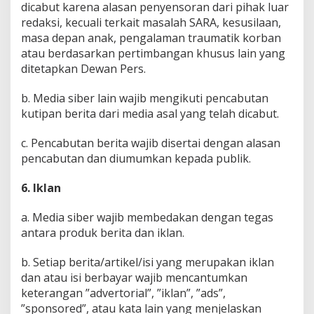
dicabut karena alasan penyensoran dari pihak luar
redaksi, kecuali terkait masalah SARA, kesusilaan,
masa depan anak, pengalaman traumatik korban
atau berdasarkan pertimbangan khusus lain yang
ditetapkan Dewan Pers.
b. Media siber lain wajib mengikuti pencabutan
kutipan berita dari media asal yang telah dicabut.
c. Pencabutan berita wajib disertai dengan alasan
pencabutan dan diumumkan kepada publik.
6. Iklan
a. Media siber wajib membedakan dengan tegas
antara produk berita dan iklan.
b. Setiap berita/artikel/isi yang merupakan iklan
dan atau isi berbayar wajib mencantumkan
keterangan ”advertorial”, ”iklan”, ”ads”,
”sponsored”, atau kata lain yang menjelaskan