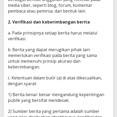
media siber, seperti blog, forum, komentar
pembaca atau pemirsa, dan bentuk lain.
2. Verifikasi dan keberimbangan berita
a. Pada prinsipnya setiap berita harus melalui
verifikasi.
b. Berita yang dapat merugikan pihak lain
memerlukan verifikasi pada berita yang sama
untuk memenuhi prinsip akurasi dan
keberimbangan.
c. Ketentuan dalam butir (a) di atas dikecualikan,
dengan syarat:
1) Berita benar-benar mengandung kepentingan
publik yang bersifat mendesak;
2) Sumber berita yang pertama adalah sumber