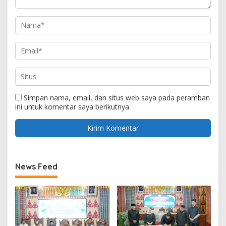
Simpan nama, email, dan situs web saya pada peramban
ini untuk komentar saya berikutnya.
News Feed