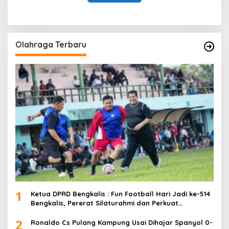
Olahraga Terbaru
1
Ketua DPRD Bengkalis : Fun Football Hari Jadi ke-514
Bengkalis, Pererat Silaturahmi dan Perkuat
Sinergitas.
2
Ronaldo Cs Pulang Kampung Usai Dihajar Spanyol 0-