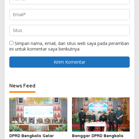
Simpan nama, email, dan situs web saya pada peramban
ini untuk komentar saya berikutnya.
News Feed
DPRD Bengkalis Gelar
Banggar DPRD Bengkalis