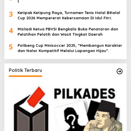
1
3
Ketipak Ketipung Raya, Turnamen Tenis Halal Bihalal
Cup 2026 Mempererat Kebersamaan Di Idul Fitri.
4
Misliadi Ketua PBVSI Bengkalis Buka Penataran dan
Pelatihan Pelatih dan Wasit Tingkat Daerah
5
Polibeng Cup Minisoccer 2025, “Membangun Karakter
dan Nalar Kompetitif Melalui Lapangan Hijau”.
Politik Terbaru