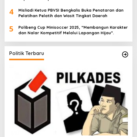
4
Misliadi Ketua PBVSI Bengkalis Buka Penataran dan
Pelatihan Pelatih dan Wasit Tingkat Daerah
5
Polibeng Cup Minisoccer 2025, “Membangun Karakter
dan Nalar Kompetitif Melalui Lapangan Hijau”.
Politik Terbaru