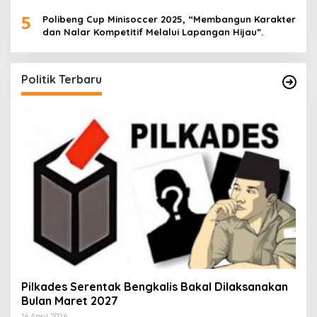
5
Polibeng Cup Minisoccer 2025, “Membangun Karakter
dan Nalar Kompetitif Melalui Lapangan Hijau”.
Politik Terbaru
Pilkades Serentak Bengkalis Bakal Dilaksanakan
Bulan Maret 2027
16 April 2026