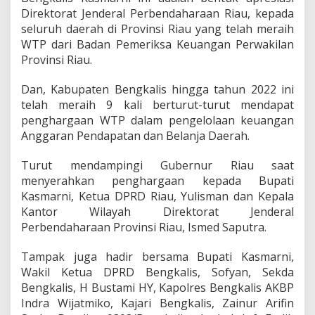
Direktorat Jenderal Perbendaharaan Riau, kepada
seluruh daerah di Provinsi Riau yang telah meraih
WTP dari Badan Pemeriksa Keuangan Perwakilan
Provinsi Riau.
Dan, Kabupaten Bengkalis hingga tahun 2022 ini
telah meraih 9 kali berturut-turut mendapat
penghargaan WTP dalam pengelolaan keuangan
Anggaran Pendapatan dan Belanja Daerah.
Turut mendampingi Gubernur Riau saat
menyerahkan penghargaan kepada Bupati
Kasmarni, Ketua DPRD Riau, Yulisman dan Kepala
Kantor Wilayah Direktorat Jenderal
Perbendaharaan Provinsi Riau, Ismed Saputra.
Tampak juga hadir bersama Bupati Kasmarni,
Wakil Ketua DPRD Bengkalis, Sofyan, Sekda
Bengkalis, H Bustami HY, Kapolres Bengkalis AKBP
Indra Wijatmiko, Kajari Bengkalis, Zainur Arifin