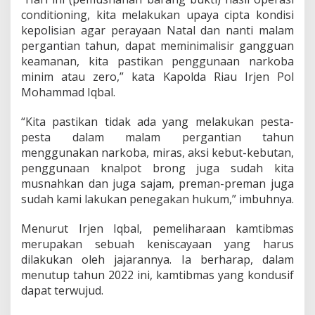
conditioning, kita melakukan upaya cipta kondisi
kepolisian agar perayaan Natal dan nanti malam
pergantian tahun, dapat meminimalisir gangguan
keamanan, kita pastikan penggunaan narkoba
minim atau zero,” kata Kapolda Riau Irjen Pol
Mohammad Iqbal.
“Kita pastikan tidak ada yang melakukan pesta-
pesta dalam malam pergantian tahun
menggunakan narkoba, miras, aksi kebut-kebutan,
penggunaan knalpot brong juga sudah kita
musnahkan dan juga sajam, preman-preman juga
sudah kami lakukan penegakan hukum,” imbuhnya.
Menurut Irjen Iqbal, pemeliharaan kamtibmas
merupakan sebuah keniscayaan yang harus
dilakukan oleh jajarannya. Ia berharap, dalam
menutup tahun 2022 ini, kamtibmas yang kondusif
dapat terwujud.