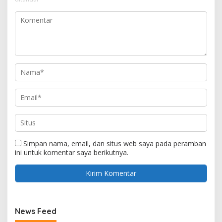
Simpan nama, email, dan situs web saya pada peramban
ini untuk komentar saya berikutnya.
News Feed