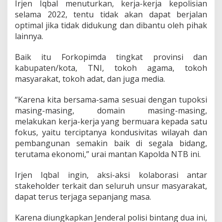
Irjen Iqbal menuturkan, kerja-kerja kepolisian
selama 2022, tentu tidak akan dapat berjalan
optimal jika tidak didukung dan dibantu oleh pihak
lainnya.
Baik itu Forkopimda tingkat provinsi dan
kabupaten/kota, TNI, tokoh agama, tokoh
masyarakat, tokoh adat, dan juga media.
“Karena kita bersama-sama sesuai dengan tupoksi
masing-masing, domain masing-masing,
melakukan kerja-kerja yang bermuara kepada satu
fokus, yaitu terciptanya kondusivitas wilayah dan
pembangunan semakin baik di segala bidang,
terutama ekonomi,” urai mantan Kapolda NTB ini.
Irjen Iqbal ingin, aksi-aksi kolaborasi antar
stakeholder terkait dan seluruh unsur masyarakat,
dapat terus terjaga sepanjang masa.
Karena diungkapkan Jenderal polisi bintang dua ini,