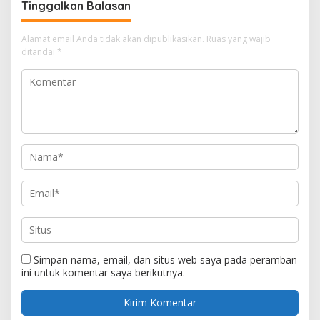
Tinggalkan Balasan
Alamat email Anda tidak akan dipublikasikan.
Ruas yang wajib
ditandai
*
Simpan nama, email, dan situs web saya pada peramban
ini untuk komentar saya berikutnya.