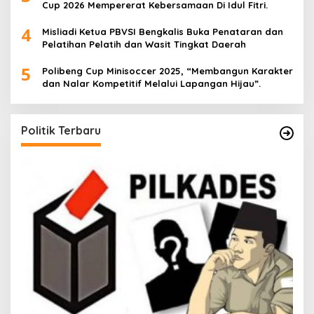
Cup 2026 Mempererat Kebersamaan Di Idul Fitri.
4
Misliadi Ketua PBVSI Bengkalis Buka Penataran dan
Pelatihan Pelatih dan Wasit Tingkat Daerah
5
Polibeng Cup Minisoccer 2025, “Membangun Karakter
dan Nalar Kompetitif Melalui Lapangan Hijau”.
Politik Terbaru