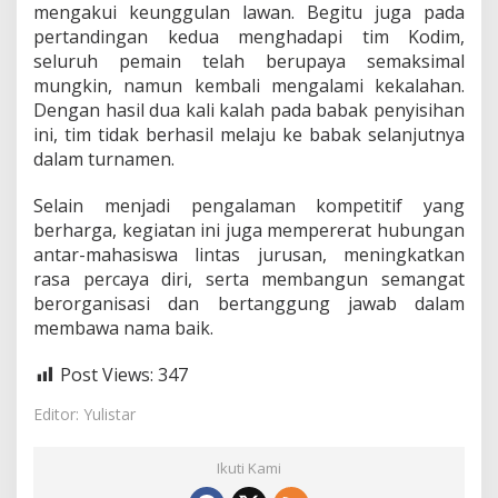
mengakui keunggulan lawan. Begitu juga pada
pertandingan kedua menghadapi tim Kodim,
seluruh pemain telah berupaya semaksimal
mungkin, namun kembali mengalami kekalahan.
Dengan hasil dua kali kalah pada babak penyisihan
ini, tim tidak berhasil melaju ke babak selanjutnya
dalam turnamen.
Selain menjadi pengalaman kompetitif yang
berharga, kegiatan ini juga mempererat hubungan
antar-mahasiswa lintas jurusan, meningkatkan
rasa percaya diri, serta membangun semangat
berorganisasi dan bertanggung jawab dalam
membawa nama baik.
Post Views:
347
Editor: Yulistar
Ikuti Kami