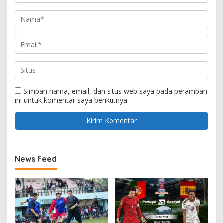
Simpan nama, email, dan situs web saya pada peramban
ini untuk komentar saya berikutnya.
News Feed