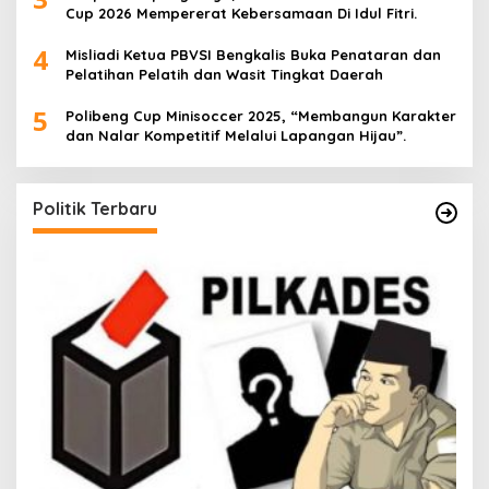
Cup 2026 Mempererat Kebersamaan Di Idul Fitri.
4
Misliadi Ketua PBVSI Bengkalis Buka Penataran dan
Pelatihan Pelatih dan Wasit Tingkat Daerah
5
Polibeng Cup Minisoccer 2025, “Membangun Karakter
dan Nalar Kompetitif Melalui Lapangan Hijau”.
Politik Terbaru