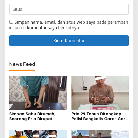
Simpan nama, email, dan situs web saya pada peramban
ini untuk komentar saya berikutnya.
News Feed
Simpan Sabu Dirumah,
Pria 29 Tahun Ditangkap
Seorang Pria Dirupat
Polisi Bengkalis Gara- Gara
Ditangkap Polisi
Simpan Sabu