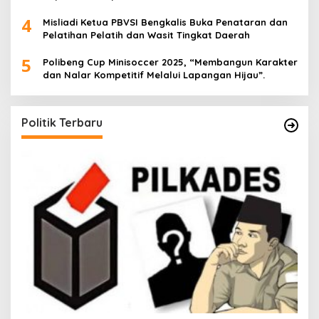
4
Misliadi Ketua PBVSI Bengkalis Buka Penataran dan
Pelatihan Pelatih dan Wasit Tingkat Daerah
5
Polibeng Cup Minisoccer 2025, “Membangun Karakter
dan Nalar Kompetitif Melalui Lapangan Hijau”.
Politik Terbaru