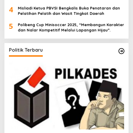
4
Misliadi Ketua PBVSI Bengkalis Buka Penataran dan
Pelatihan Pelatih dan Wasit Tingkat Daerah
5
Polibeng Cup Minisoccer 2025, “Membangun Karakter
dan Nalar Kompetitif Melalui Lapangan Hijau”.
Politik Terbaru