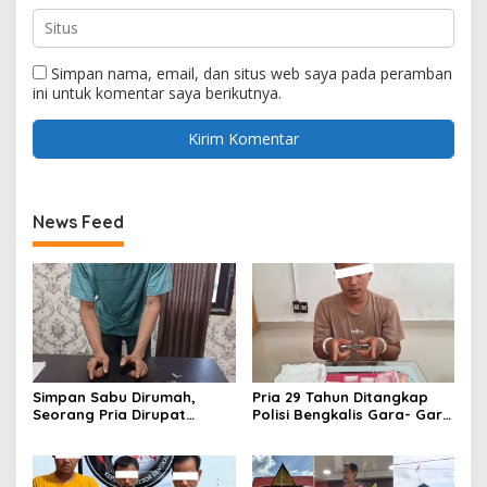
Simpan nama, email, dan situs web saya pada peramban
ini untuk komentar saya berikutnya.
News Feed
Simpan Sabu Dirumah,
Pria 29 Tahun Ditangkap
Seorang Pria Dirupat
Polisi Bengkalis Gara- Gara
Ditangkap Polisi
Simpan Sabu