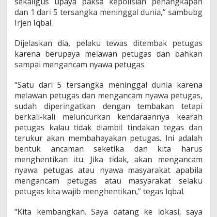
sekaligus upaya paksa kepolisian penangkapan
dan 1 dari 5 tersangka meninggal dunia,” sambubg
Irjen Iqbal.
Dijelaskan dia, pelaku tewas ditembak petugas
karena berupaya melawan petugas dan bahkan
sampai mengancam nyawa petugas.
“Satu dari 5 tersangka meninggal dunia karena
melawan petugas dan mengancam nyawa petugas,
sudah diperingatkan dengan tembakan tetapi
berkali-kali meluncurkan kendaraannya kearah
petugas kalau tidak diambil tindakan tegas dan
terukur akan membahayakan petugas. Ini adalah
bentuk ancaman seketika dan kita harus
menghentikan itu. Jika tidak, akan mengancam
nyawa petugas atau nyawa masyarakat apabila
mengancam petugas atau masyarakat selaku
petugas kita wajib menghentikan,” tegas Iqbal.
“Kita kembangkan. Saya datang ke lokasi, saya