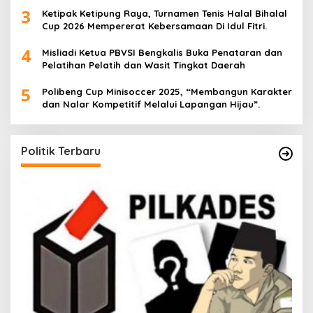
3
Ketipak Ketipung Raya, Turnamen Tenis Halal Bihalal
Cup 2026 Mempererat Kebersamaan Di Idul Fitri.
4
Misliadi Ketua PBVSI Bengkalis Buka Penataran dan
Pelatihan Pelatih dan Wasit Tingkat Daerah
5
Polibeng Cup Minisoccer 2025, “Membangun Karakter
dan Nalar Kompetitif Melalui Lapangan Hijau”.
Politik Terbaru