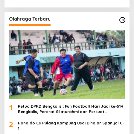
Olahraga Terbaru
1
Ketua DPRD Bengkalis : Fun Football Hari Jadi ke-514
Bengkalis, Pererat Silaturahmi dan Perkuat
Sinergitas.
2
Ronaldo Cs Pulang Kampung Usai Dihajar Spanyol 0-
1