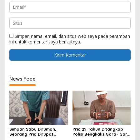
Simpan nama, email, dan situs web saya pada peramban
ini untuk komentar saya berikutnya.
News Feed
Simpan Sabu Dirumah,
Pria 29 Tahun Ditangkap
Seorang Pria Dirupat
Polisi Bengkalis Gara- Gara
Ditangkap Polisi
Simpan Sabu