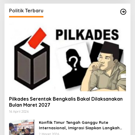
Politik Terbaru
Pilkades Serentak Bengkalis Bakal Dilaksanakan
Bulan Maret 2027
16 April 2026
Konflik Timur Tengah Ganggu Rute
Internasional, Imigrasi Siapkan Langkah
Antisipatif
2 Maret 2026