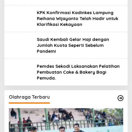
KPK Konfirmasi Kadinkes Lampung
Reihana Wijayanto Telah Hadir untuk
Klarifikasi Kekayaan
Saudi Kembali Gelar Haji dengan
Jumlah Kuota Seperti Sebelum
Pandemi
Pemdes Sekodi Laksanakan Pelatihan
Pembuatan Cake & Bakery Bagi
Pemuda.
Olahraga Terbaru