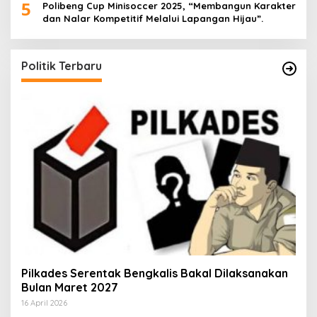
5
Polibeng Cup Minisoccer 2025, “Membangun Karakter
dan Nalar Kompetitif Melalui Lapangan Hijau”.
Politik Terbaru
Pilkades Serentak Bengkalis Bakal Dilaksanakan
Bulan Maret 2027
16 April 2026