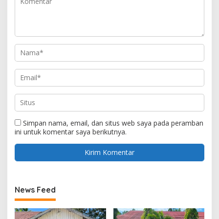
Simpan nama, email, dan situs web saya pada peramban
ini untuk komentar saya berikutnya.
News Feed