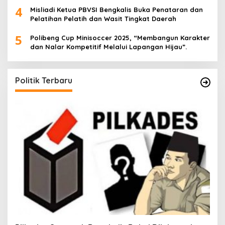
4
Misliadi Ketua PBVSI Bengkalis Buka Penataran dan
Pelatihan Pelatih dan Wasit Tingkat Daerah
5
Polibeng Cup Minisoccer 2025, “Membangun Karakter
dan Nalar Kompetitif Melalui Lapangan Hijau”.
Politik Terbaru