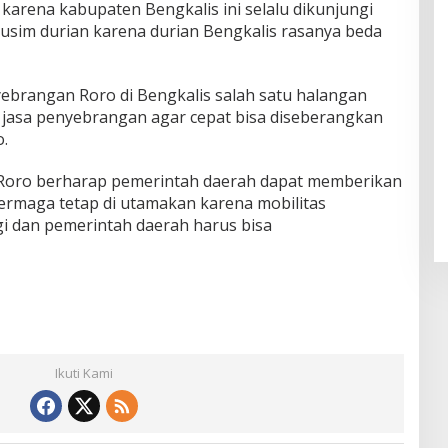
karena kabupaten Bengkalis ini selalu dikunjungi
musim durian karena durian Bengkalis rasanya beda
yebrangan Roro di Bengkalis salah satu halangan
jasa penyebrangan agar cepat bisa diseberangkan
.
Roro berharap pemerintah daerah dapat memberikan
dermaga tetap di utamakan karena mobilitas
i dan pemerintah daerah harus bisa
Ikuti Kami