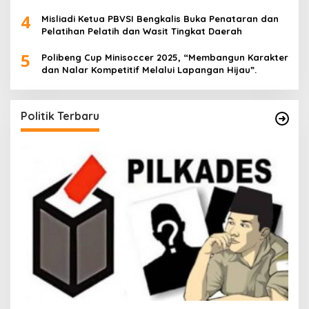
4
Misliadi Ketua PBVSI Bengkalis Buka Penataran dan
Pelatihan Pelatih dan Wasit Tingkat Daerah
5
Polibeng Cup Minisoccer 2025, “Membangun Karakter
dan Nalar Kompetitif Melalui Lapangan Hijau”.
Politik Terbaru