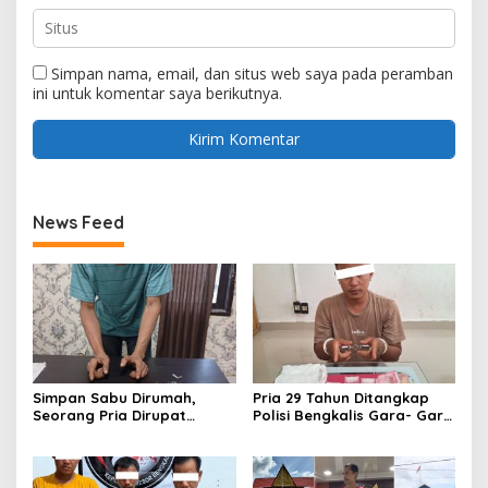
Simpan nama, email, dan situs web saya pada peramban
ini untuk komentar saya berikutnya.
News Feed
Simpan Sabu Dirumah,
Pria 29 Tahun Ditangkap
Seorang Pria Dirupat
Polisi Bengkalis Gara- Gara
Ditangkap Polisi
Simpan Sabu