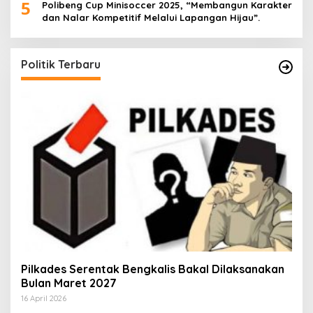
5
Polibeng Cup Minisoccer 2025, “Membangun Karakter
dan Nalar Kompetitif Melalui Lapangan Hijau”.
Politik Terbaru
Pilkades Serentak Bengkalis Bakal Dilaksanakan
Bulan Maret 2027
16 April 2026