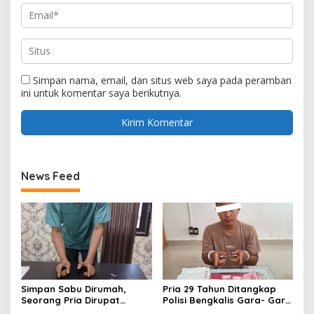
Simpan nama, email, dan situs web saya pada peramban
ini untuk komentar saya berikutnya.
News Feed
Simpan Sabu Dirumah,
Pria 29 Tahun Ditangkap
Seorang Pria Dirupat
Polisi Bengkalis Gara- Gara
Ditangkap Polisi
Simpan Sabu