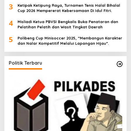
3
Ketipak Ketipung Raya, Turnamen Tenis Halal Bihalal
Cup 2026 Mempererat Kebersamaan Di Idul Fitri.
4
Misliadi Ketua PBVSI Bengkalis Buka Penataran dan
Pelatihan Pelatih dan Wasit Tingkat Daerah
5
Polibeng Cup Minisoccer 2025, “Membangun Karakter
dan Nalar Kompetitif Melalui Lapangan Hijau”.
Politik Terbaru