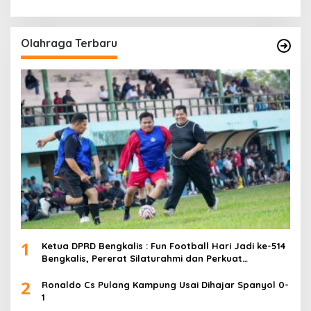
Olahraga Terbaru
1
Ketua DPRD Bengkalis : Fun Football Hari Jadi ke-514
Bengkalis, Pererat Silaturahmi dan Perkuat
Sinergitas.
2
Ronaldo Cs Pulang Kampung Usai Dihajar Spanyol 0-
1