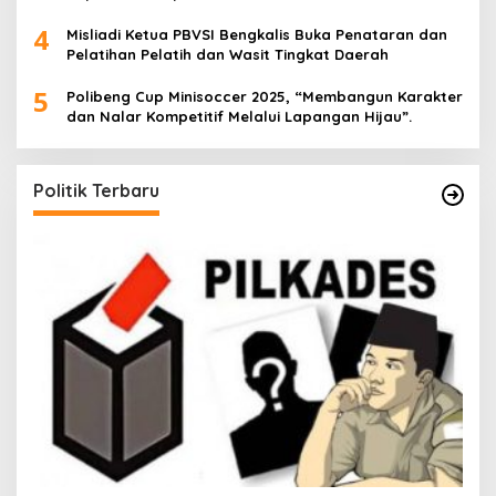
4
Misliadi Ketua PBVSI Bengkalis Buka Penataran dan
Pelatihan Pelatih dan Wasit Tingkat Daerah
5
Polibeng Cup Minisoccer 2025, “Membangun Karakter
dan Nalar Kompetitif Melalui Lapangan Hijau”.
Politik Terbaru