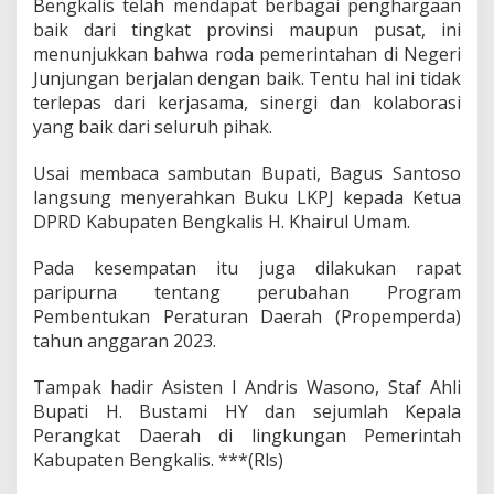
Bengkalis telah mendapat berbagai penghargaan
baik dari tingkat provinsi maupun pusat, ini
menunjukkan bahwa roda pemerintahan di Negeri
Junjungan berjalan dengan baik. Tentu hal ini tidak
terlepas dari kerjasama, sinergi dan kolaborasi
yang baik dari seluruh pihak.
Usai membaca sambutan Bupati, Bagus Santoso
langsung menyerahkan Buku LKPJ kepada Ketua
DPRD Kabupaten Bengkalis H. Khairul Umam.
Pada kesempatan itu juga dilakukan rapat
paripurna tentang perubahan Program
Pembentukan Peraturan Daerah (Propemperda)
tahun anggaran 2023.
Tampak hadir Asisten I Andris Wasono, Staf Ahli
Bupati H. Bustami HY dan sejumlah Kepala
Perangkat Daerah di lingkungan Pemerintah
Kabupaten Bengkalis. ***(Rls)