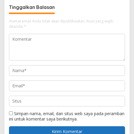
Tinggalkan Balasan
Alamat email Anda tidak akan dipublikasikan.
Ruas yang wajib
ditandai
*
Simpan nama, email, dan situs web saya pada peramban
ini untuk komentar saya berikutnya.