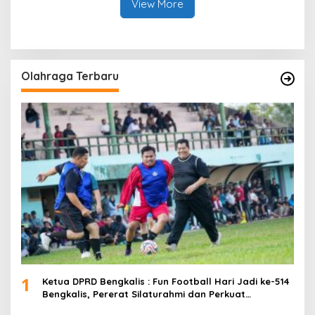
View More
Olahraga Terbaru
1
Ketua DPRD Bengkalis : Fun Football Hari Jadi ke-514
Bengkalis, Pererat Silaturahmi dan Perkuat
Sinergitas.