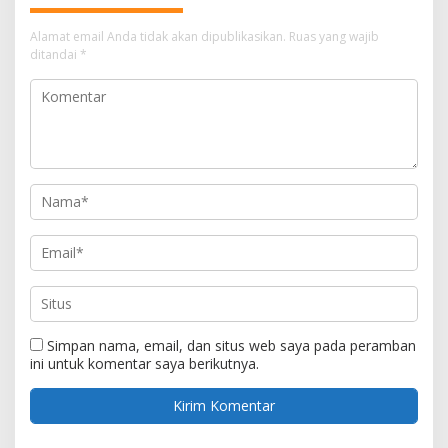
Alamat email Anda tidak akan dipublikasikan.
Ruas yang wajib
ditandai
*
Simpan nama, email, dan situs web saya pada peramban
ini untuk komentar saya berikutnya.