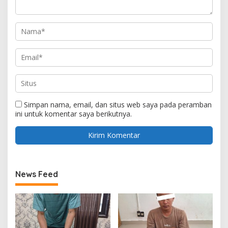
Simpan nama, email, dan situs web saya pada peramban
ini untuk komentar saya berikutnya.
News Feed