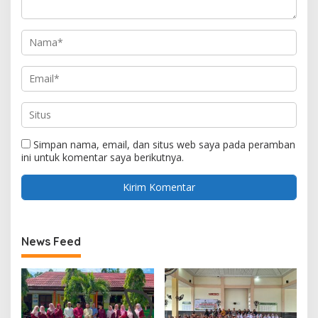
Simpan nama, email, dan situs web saya pada peramban
ini untuk komentar saya berikutnya.
News Feed