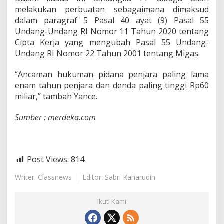
melakukan perbuatan sebagaimana dimaksud
dalam paragraf 5 Pasal 40 ayat (9) Pasal 55
Undang-Undang RI Nomor 11 Tahun 2020 tentang
Cipta Kerja yang mengubah Pasal 55 Undang-
Undang RI Nomor 22 Tahun 2001 tentang Migas.
“Ancaman hukuman pidana penjara paling lama
enam tahun penjara dan denda paling tinggi Rp60
miliar,” tambah Yance.
Sumber : merdeka.com
Post Views:
814
Writer: Classnews
Editor: Sabri Kaharudin
Ikuti Kami