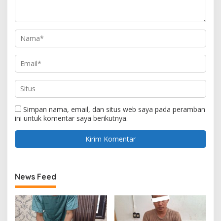
Simpan nama, email, dan situs web saya pada peramban
ini untuk komentar saya berikutnya.
News Feed