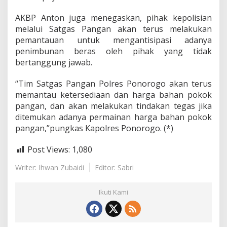
AKBP Anton juga menegaskan, pihak kepolisian
melalui Satgas Pangan akan terus melakukan
pemantauan untuk mengantisipasi adanya
penimbunan beras oleh pihak yang tidak
bertanggung jawab.
“Tim Satgas Pangan Polres Ponorogo akan terus
memantau ketersediaan dan harga bahan pokok
pangan, dan akan melakukan tindakan tegas jika
ditemukan adanya permainan harga bahan pokok
pangan,”pungkas Kapolres Ponorogo. (*)
Post Views:
1,080
Writer: Ihwan Zubaidi
Editor: Sabri
Ikuti Kami