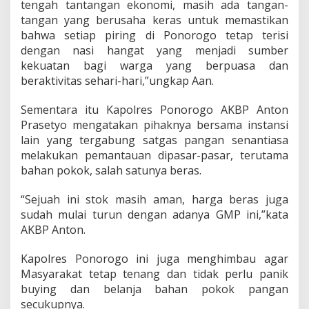
tengah tantangan ekonomi, masih ada tangan-
tangan yang berusaha keras untuk memastikan
bahwa setiap piring di Ponorogo tetap terisi
dengan nasi hangat yang menjadi sumber
kekuatan bagi warga yang berpuasa dan
beraktivitas sehari-hari,”ungkap Aan.
Sementara itu Kapolres Ponorogo AKBP Anton
Prasetyo mengatakan pihaknya bersama instansi
lain yang tergabung satgas pangan senantiasa
melakukan pemantauan dipasar-pasar, terutama
bahan pokok, salah satunya beras.
“Sejuah ini stok masih aman, harga beras juga
sudah mulai turun dengan adanya GMP ini,”kata
AKBP Anton.
Kapolres Ponorogo ini juga menghimbau agar
Masyarakat tetap tenang dan tidak perlu panik
buying dan belanja bahan pokok pangan
secukupnya.