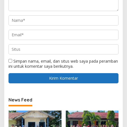
Simpan nama, email, dan situs web saya pada peramban
ini untuk komentar saya berikutnya.
News Feed