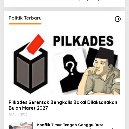
Politik Terbaru
Pilkades Serentak Bengkalis Bakal Dilaksanakan
Bulan Maret 2027
16 April 2026
Konflik Timur Tengah Ganggu Rute