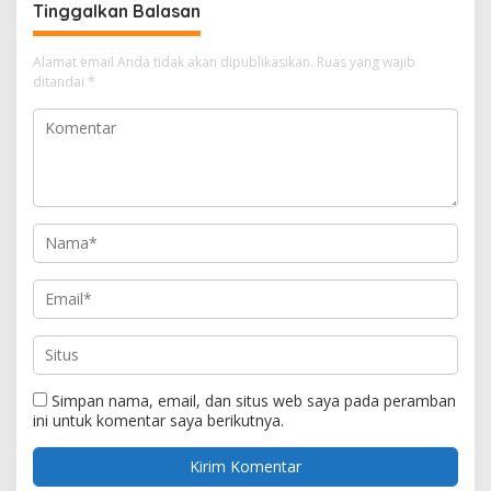
Tinggalkan Balasan
Alamat email Anda tidak akan dipublikasikan.
Ruas yang wajib
ditandai
*
Simpan nama, email, dan situs web saya pada peramban
ini untuk komentar saya berikutnya.