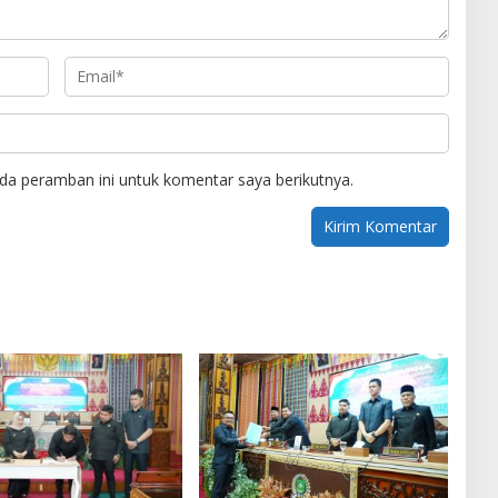
da peramban ini untuk komentar saya berikutnya.