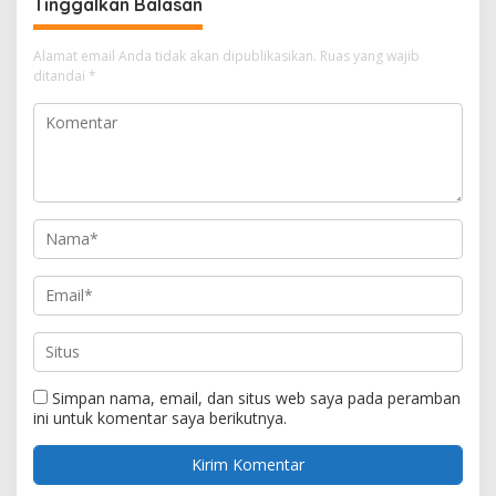
Tinggalkan Balasan
Alamat email Anda tidak akan dipublikasikan.
Ruas yang wajib
ditandai
*
Simpan nama, email, dan situs web saya pada peramban
ini untuk komentar saya berikutnya.