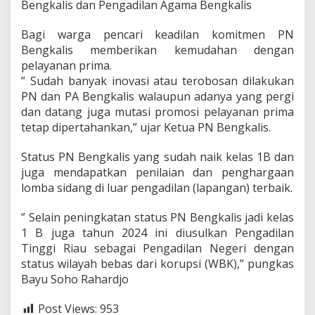
Bengkalis dan Pengadilan Agama Bengkalis
Bagi warga pencari keadilan komitmen PN
Bengkalis memberikan kemudahan dengan
pelayanan prima.
” Sudah banyak inovasi atau terobosan dilakukan
PN dan PA Bengkalis walaupun adanya yang pergi
dan datang juga mutasi promosi pelayanan prima
tetap dipertahankan,” ujar Ketua PN Bengkalis.
Status PN Bengkalis yang sudah naik kelas 1B dan
juga mendapatkan penilaian dan penghargaan
lomba sidang di luar pengadilan (lapangan) terbaik.
” Selain peningkatan status PN Bengkalis jadi kelas
1 B juga tahun 2024 ini diusulkan Pengadilan
Tinggi Riau sebagai Pengadilan Negeri dengan
status wilayah bebas dari korupsi (WBK),” pungkas
Bayu Soho Rahardjo
Post Views:
953