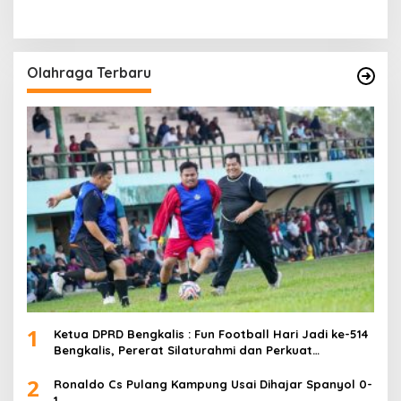
Olahraga Terbaru
1
Ketua DPRD Bengkalis : Fun Football Hari Jadi ke-514
Bengkalis, Pererat Silaturahmi dan Perkuat
Sinergitas.
2
Ronaldo Cs Pulang Kampung Usai Dihajar Spanyol 0-
1