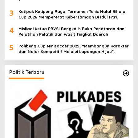
3
Ketipak Ketipung Raya, Turnamen Tenis Halal Bihalal
Cup 2026 Mempererat Kebersamaan Di Idul Fitri.
4
Misliadi Ketua PBVSI Bengkalis Buka Penataran dan
Pelatihan Pelatih dan Wasit Tingkat Daerah
5
Polibeng Cup Minisoccer 2025, “Membangun Karakter
dan Nalar Kompetitif Melalui Lapangan Hijau”.
Politik Terbaru