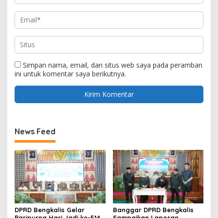
Simpan nama, email, dan situs web saya pada peramban
ini untuk komentar saya berikutnya.
News Feed
DPRD Bengkalis Gelar
Banggar DPRD Bengkalis
Paripurna Hari Jadi ke-514
Sampaikan Laporan