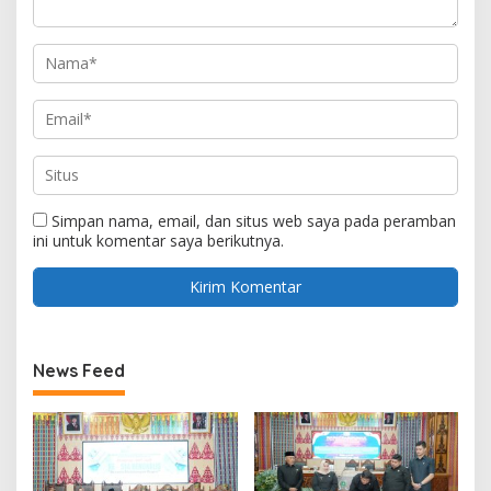
Simpan nama, email, dan situs web saya pada peramban
ini untuk komentar saya berikutnya.
News Feed