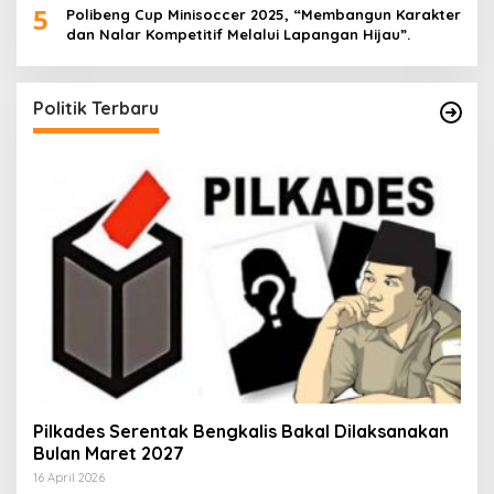
5
Polibeng Cup Minisoccer 2025, “Membangun Karakter
dan Nalar Kompetitif Melalui Lapangan Hijau”.
Politik Terbaru
Pilkades Serentak Bengkalis Bakal Dilaksanakan
Bulan Maret 2027
16 April 2026