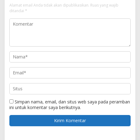
Alamat email Anda tidak akan dipublikasikan.
Ruas yang wajib
ditandai
*
Simpan nama, email, dan situs web saya pada peramban
ini untuk komentar saya berikutnya.