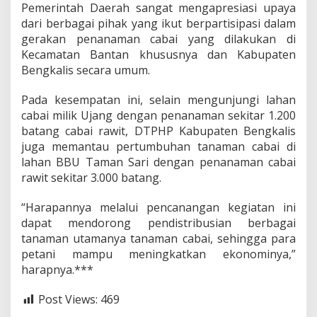
Pemerintah Daerah sangat mengapresiasi upaya
dari berbagai pihak yang ikut berpartisipasi dalam
gerakan penanaman cabai yang dilakukan di
Kecamatan Bantan khususnya dan Kabupaten
Bengkalis secara umum.
Pada kesempatan ini, selain mengunjungi lahan
cabai milik Ujang dengan penanaman sekitar 1.200
batang cabai rawit, DTPHP Kabupaten Bengkalis
juga memantau pertumbuhan tanaman cabai di
lahan BBU Taman Sari dengan penanaman cabai
rawit sekitar 3.000 batang.
“Harapannya melalui pencanangan kegiatan ini
dapat mendorong pendistribusian berbagai
tanaman utamanya tanaman cabai, sehingga para
petani mampu meningkatkan ekonominya,”
harapnya.***
Post Views:
469