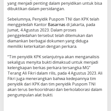
yang menjadi penting dalam penyidikan untuk bisa
dibuktikan dalam persidangan.
Sebelumnya, Penyidik Puspom TNI dan KPK telah
menggeledah Kantor
Basarnas
di Jakarta, pada
Jumat, 4 Agustus 2023. Dalam proses
penggeledahan tersebut telah ditemukan dan
diamankan berbagai dokumen yang diduga
memiliki keterkaitan dengan perkara.
“Tim penyidik KPK selanjutnya akan menganalisis
sekaligus menyita bukti dimaksud untuk menjadi
kelengkapan berkas perkara tersangka MG”
Terang Ali Fikri dalam rilis, pada 4 Agustus 2023. Ali
Fikri juga menerangkan bahwa kedepannya tim
penyidik dari KPK dan tim penyidik Puspom TNI
akan terus berkooridnasi dan berkolaborasi dalam
pengumpulan alat bukti.