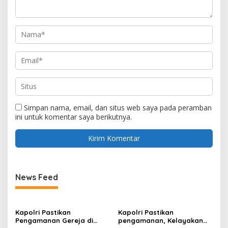
Simpan nama, email, dan situs web saya pada peramban
ini untuk komentar saya berikutnya.
News Feed
Kapolri Pastikan
Kapolri Pastikan
Pengamanan Gereja di
pengamanan, Kelayakan