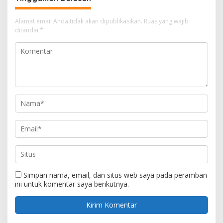
Alamat email Anda tidak akan dipublikasikan.
Ruas yang wajib
ditandai
*
Simpan nama, email, dan situs web saya pada peramban
ini untuk komentar saya berikutnya.