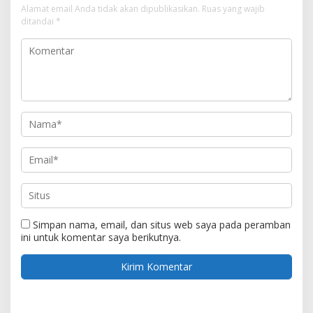
Alamat email Anda tidak akan dipublikasikan.
Ruas yang wajib
ditandai
*
Simpan nama, email, dan situs web saya pada peramban
ini untuk komentar saya berikutnya.