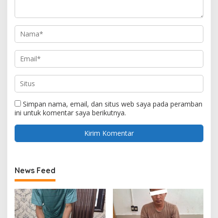
Simpan nama, email, dan situs web saya pada peramban
ini untuk komentar saya berikutnya.
News Feed