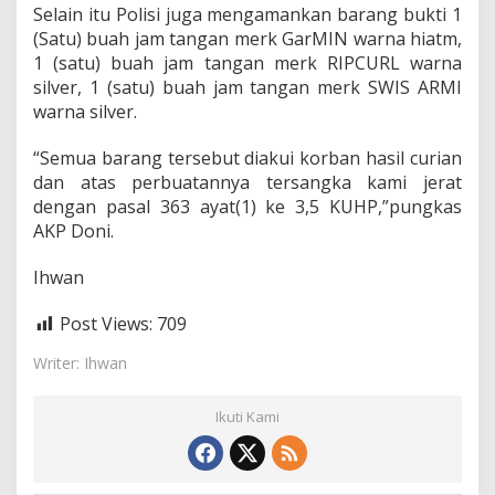
Selain itu Polisi juga mengamankan barang bukti 1
(Satu) buah jam tangan merk GarMIN warna hiatm,
1 (satu) buah jam tangan merk RIPCURL warna
silver, 1 (satu) buah jam tangan merk SWIS ARMI
warna silver.
“Semua barang tersebut diakui korban hasil curian
dan atas perbuatannya tersangka kami jerat
dengan pasal 363 ayat(1) ke 3,5 KUHP,”pungkas
AKP Doni.
Ihwan
Post Views:
709
Writer: Ihwan
Ikuti Kami