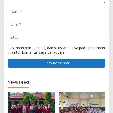
Simpan nama, email, dan situs web saya pada peramban
ini untuk komentar saya berikutnya.
News Feed