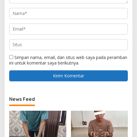
Simpan nama, email, dan situs web saya pada peramban
ini untuk komentar saya berikutnya.
News Feed