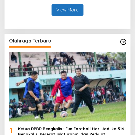
View More
Olahraga Terbaru
1
Ketua DPRD Bengkalis : Fun Football Hari Jadi ke-514
Bengkalis, Pererat Silaturahmi dan Perkuat