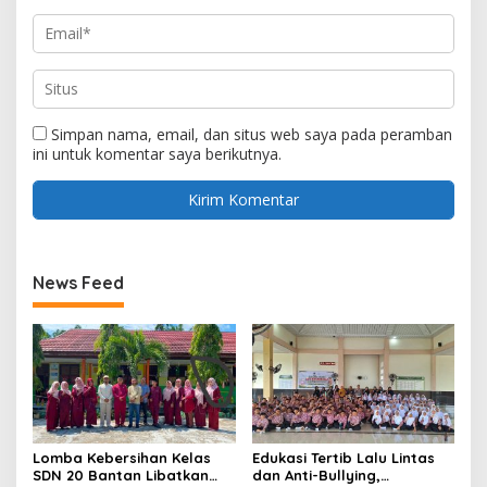
Simpan nama, email, dan situs web saya pada peramban
ini untuk komentar saya berikutnya.
News Feed
Lomba Kebersihan Kelas
Edukasi Tertib Lalu Lintas
SDN 20 Bantan Libatkan
dan Anti-Bullying,