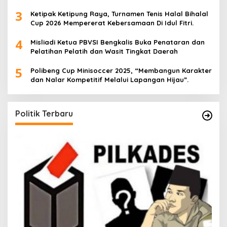
3
Ketipak Ketipung Raya, Turnamen Tenis Halal Bihalal
Cup 2026 Mempererat Kebersamaan Di Idul Fitri.
4
Misliadi Ketua PBVSI Bengkalis Buka Penataran dan
Pelatihan Pelatih dan Wasit Tingkat Daerah
5
Polibeng Cup Minisoccer 2025, “Membangun Karakter
dan Nalar Kompetitif Melalui Lapangan Hijau”.
Politik Terbaru