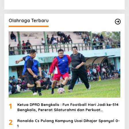
Olahraga Terbaru
1
Ketua DPRD Bengkalis : Fun Football Hari Jadi ke-514
Bengkalis, Pererat Silaturahmi dan Perkuat
Sinergitas.
2
Ronaldo Cs Pulang Kampung Usai Dihajar Spanyol 0-
1