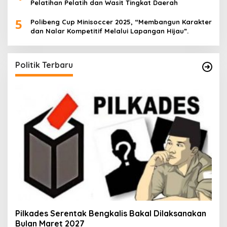
Pelatihan Pelatih dan Wasit Tingkat Daerah
5
Polibeng Cup Minisoccer 2025, “Membangun Karakter
dan Nalar Kompetitif Melalui Lapangan Hijau”.
Politik Terbaru
Pilkades Serentak Bengkalis Bakal Dilaksanakan
Bulan Maret 2027