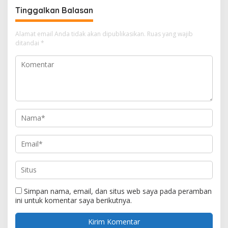
Tinggalkan Balasan
Alamat email Anda tidak akan dipublikasikan.
Ruas yang wajib
ditandai
*
Simpan nama, email, dan situs web saya pada peramban
ini untuk komentar saya berikutnya.