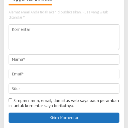
Alamat email Anda tidak akan dipublikasikan.
Ruas yang wajib
ditandai
*
Simpan nama, email, dan situs web saya pada peramban
ini untuk komentar saya berikutnya.