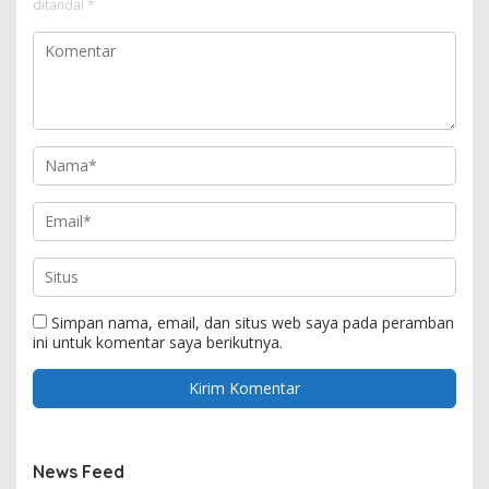
ditandai
*
Simpan nama, email, dan situs web saya pada peramban
ini untuk komentar saya berikutnya.
News Feed