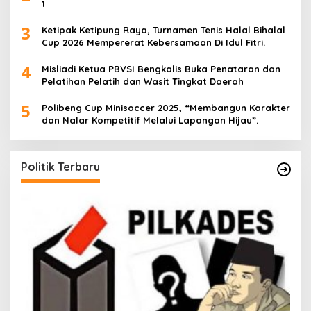
1
3
Ketipak Ketipung Raya, Turnamen Tenis Halal Bihalal
Cup 2026 Mempererat Kebersamaan Di Idul Fitri.
4
Misliadi Ketua PBVSI Bengkalis Buka Penataran dan
Pelatihan Pelatih dan Wasit Tingkat Daerah
5
Polibeng Cup Minisoccer 2025, “Membangun Karakter
dan Nalar Kompetitif Melalui Lapangan Hijau”.
Politik Terbaru