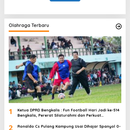
Olahraga Terbaru
1
Ketua DPRD Bengkalis : Fun Football Hari Jadi ke-514
Bengkalis, Pererat Silaturahmi dan Perkuat
Sinergitas.
2
Ronaldo Cs Pulang Kampung Usai Dihajar Spanyol 0-