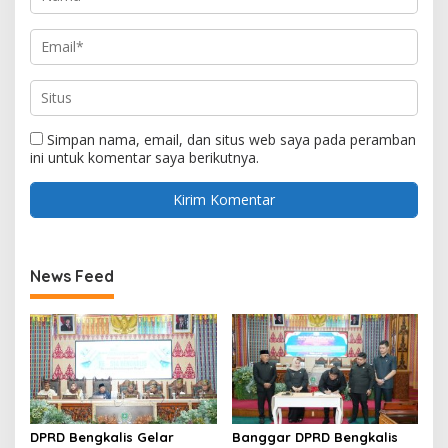
Simpan nama, email, dan situs web saya pada peramban
ini untuk komentar saya berikutnya.
News Feed
DPRD Bengkalis Gelar
Banggar DPRD Bengkalis