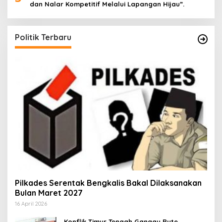
dan Nalar Kompetitif Melalui Lapangan Hijau”.
Politik Terbaru
Pilkades Serentak Bengkalis Bakal Dilaksanakan
Bulan Maret 2027
16 April 2026
Konflik Timur Tengah Ganggu Rute