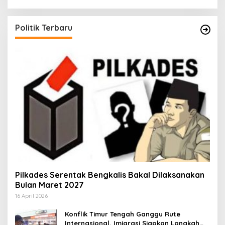
Politik Terbaru
Pilkades Serentak Bengkalis Bakal Dilaksanakan
Bulan Maret 2027
16 April 2026
Konflik Timur Tengah Ganggu Rute
Internasional, Imigrasi Siapkan Langkah