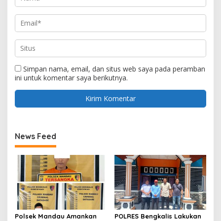
Simpan nama, email, dan situs web saya pada peramban
ini untuk komentar saya berikutnya.
News Feed
Polsek Mandau Amankan
POLRES Bengkalis Lakukan