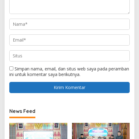
Simpan nama, email, dan situs web saya pada peramban
ini untuk komentar saya berikutnya.
News Feed