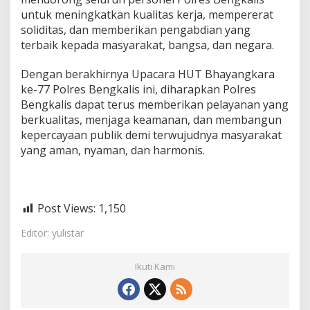
untuk meningkatkan kualitas kerja, mempererat
soliditas, dan memberikan pengabdian yang
terbaik kepada masyarakat, bangsa, dan negara.
Dengan berakhirnya Upacara HUT Bhayangkara
ke-77 Polres Bengkalis ini, diharapkan Polres
Bengkalis dapat terus memberikan pelayanan yang
berkualitas, menjaga keamanan, dan membangun
kepercayaan publik demi terwujudnya masyarakat
yang aman, nyaman, dan harmonis.
Post Views:
1,150
Editor: yulistar
Ikuti Kami